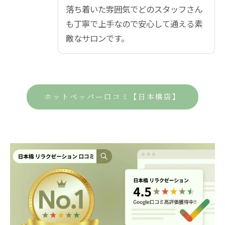
落ち着いた雰囲気でどのスタッフさん
も丁寧で上手なので安心して通える素
敵なサロンです。
ホットペッパー口コミ【日本橋店】