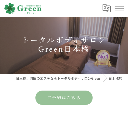
トータルボディサロン
Green日本橋
日本橋、町田のエステならトータルボディサロンGreen
日本橋店
ご予約はこちら