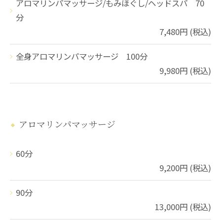
アロマリンパマッサージ/もみほぐし/ヘッドスパ 70
分
7,480円 (税込)
全身アロマリンパマッサージ 100分
9,980円 (税込)
アロマリンパマッサージ
60分
9,200円 (税込)
90分
13,000円 (税込)