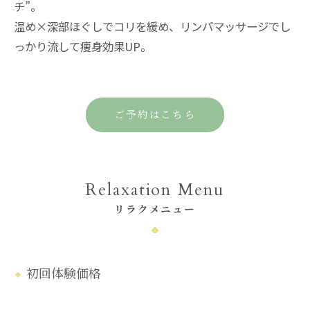
チ”。
温め×深部ほぐしでコリを緩め、リンパマッサージでし
っかり流して痩身効果UP。
ご予約はこちら
Relaxation Menu
リラクメニュー
初回体験価格