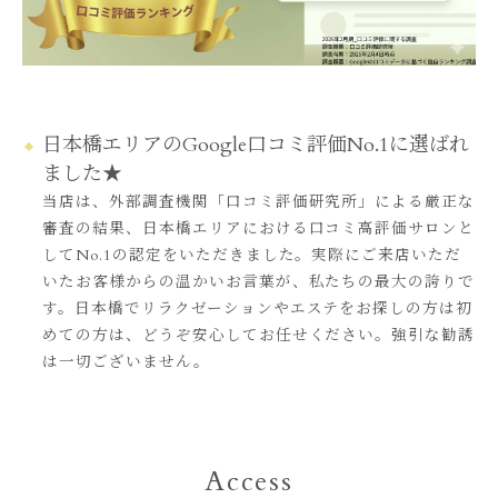
日本橋エリアのGoogle口コミ評価No.1に選ばれ
ました★
当店は、外部調査機関「口コミ評価研究所」による厳正な
審査の結果、日本橋エリアにおける口コミ高評価サロンと
してNo.1の認定をいただきました。実際にご来店いただ
いたお客様からの温かいお言葉が、私たちの最大の誇りで
す。日本橋でリラクゼーションやエステをお探しの方は初
めての方は、どうぞ安心してお任せください。強引な勧誘
は一切ございません。
Access