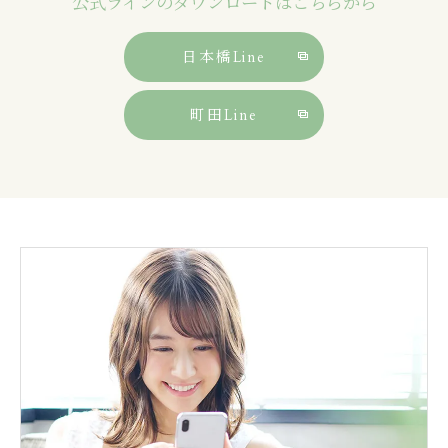
公式ラインのダウンロードはこちらから
日本橋Line
町田Line