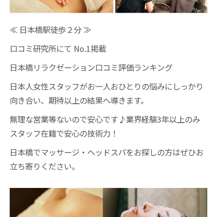
≪ 日本橋駅徒歩２分 ≫
口コミ研究所にて No.1掲載
日本橋リラクゼーション口コミ評価ランキング
日本人女性スタッフがお一人おひとりの悩みにしっかり
向き合い、期待以上の結果へ導きます。
無理な営業等ないので安心です♪業界経験3年以上のみ
スタッフ在籍で安心の技術力！
日本橋でマッサージ・ヘッドスパをお探しの方はぜひお
立ち寄りください。