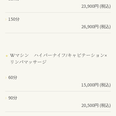
23,900円 (税込)
150分
26,900円 (税込)
Wマシン ハイパーナイフ/キャビテーション×
リンパマッサージ
60分
15,000円 (税込)
90分
20,500円 (税込)