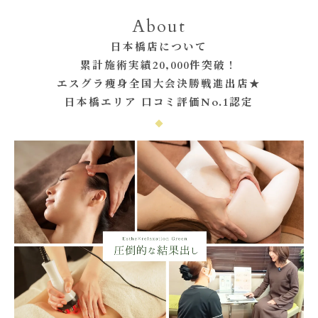
About
日本橋店について
累計施術実績20,000件突破！
エスグラ痩身全国大会決勝戦進出店★
日本橋エリア 口コミ評価No.1認定