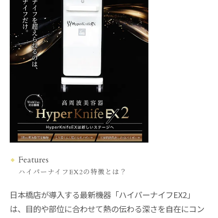
Features
ハイパーナイフEX2の特徴とは？
日本橋店が導入する最新機器「ハイパーナイフEX2」
は、目的や部位に合わせて熱の伝わる深さを自在にコン