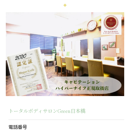
トータルボディサロンGreen日本橋
電話番号