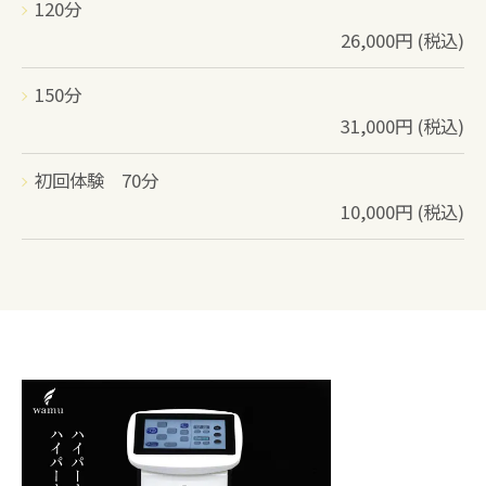
120分
26,000円 (税込)
150分
31,000円 (税込)
初回体験 70分
10,000円 (税込)