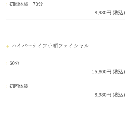
初回体験 70分
8,980円 (税込)
ハイパーナイフ小顔フェイシャル
60分
15,800円 (税込)
初回体験
8,980円 (税込)