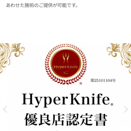
あわせた施術のご提供が可能です。