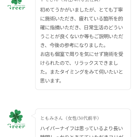
初めてうかがいましたが、とても丁寧
に施術いただき、疲れている箇所を的
確に指摘いただき、日常生活のどうい
うことが良くないか等もご説明いただ
き、今後の参考になりました。
お店も個室で周りを気にせず施術を受
けられたので、リラックスできまし
た。またタイミングをみて伺いたいと
思います。
ともみさん（女性/30代前半）
ハイパーナイフは思っているより長い
時間しっかりとあてていただきコリが