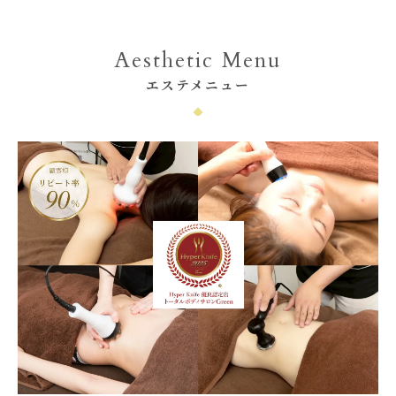
Aesthetic Menu
エステメニュー