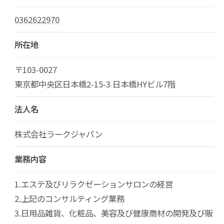
0362622970
所在地
〒103-0027
東京都中央区日本橋2-15-3 日本橋HYビル7階
法人名
株式会社ラークジャパン
業務内容
1.エステ及びリラクゼーションサロンの経営
2.上記のコンサルティング業務
3.日用品雑貨、化粧品、美容及び健康商材の開発及び販