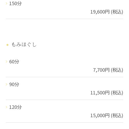
150分
19,600円 (税込)
もみほぐし
60分
7,700円 (税込)
90分
11,500円 (税込)
120分
15,000円 (税込)