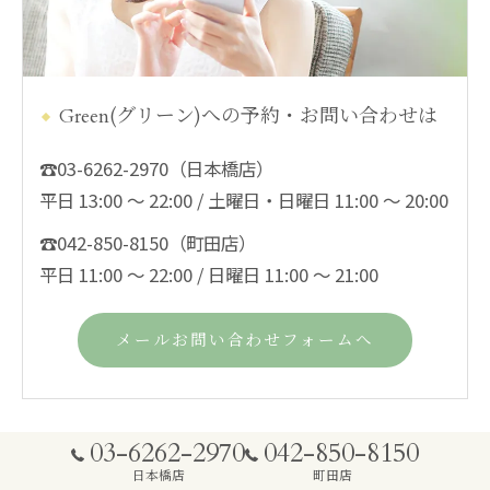
Green(グリーン)への予約・お問い合わせは
☎03-6262-2970（日本橋店）
平日 13:00 ～ 22:00 / 土曜日・日曜日 11:00 ～ 20:00
☎042-850-8150（町田店）
平日 11:00 ～ 22:00 / 日曜日 11:00 ～ 21:00
メールお問い合わせフォームへ
03-6262-2970
042-850-8150
日本橋店
町田店