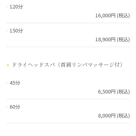
120分
16,000円 (税込)
150分
18,900円 (税込)
ドライヘッドスパ（首肩リンパマッサージ付）
45分
6,500円 (税込)
60分
8,000円 (税込)