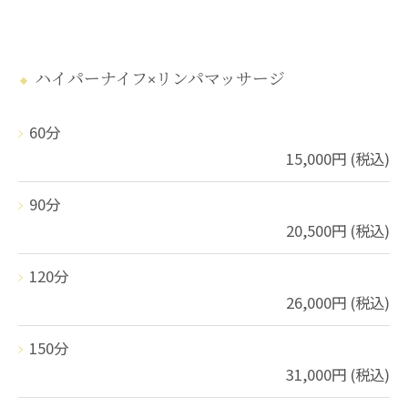
ハイパーナイフ×リンパマッサージ
60分
15,000円 (税込)
90分
20,500円 (税込)
120分
26,000円 (税込)
150分
31,000円 (税込)