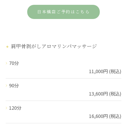
日本橋店ご予約はこちら
肩甲骨剥がしアロマリンパマッサージ
70分
11,000円 (税込)
90分
13,600円 (税込)
120分
16,600円 (税込)