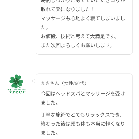
取れて楽になりました！
マッサージも心地よく寝てしまいまし
た。
お値段、技術と考えて大満足です。
また次回よろしくお願いします。
まきさん（女性/60代）
今回はヘッドスパとマッサージを受け
ました。
丁寧な施術でとてもリラックスでき、
終わった後は頭も体も本当に軽くなり
ました。