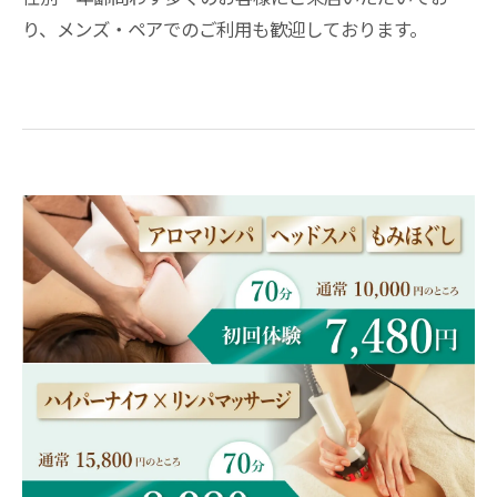
り、メンズ・ペアでのご利用も歓迎しております。