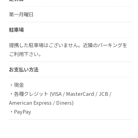
第一月曜日
駐車場
提携した駐車場はございません。近隣のパーキングを
ご利用下さい。
お支払い方法
・現金
・各種クレジット (VISA / MasterCard / JCB /
American Express / Diners)
・PayPay