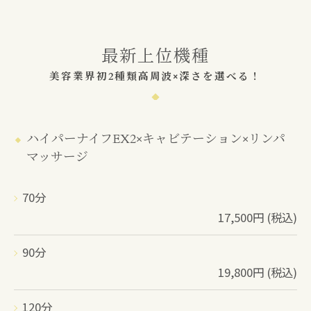
最新上位機種
美容業界初2種類高周波×深さを選べる！
ハイパーナイフEX2×キャビテーション×リンパ
マッサージ
70分
17,500円 (税込)
90分
19,800円 (税込)
120分