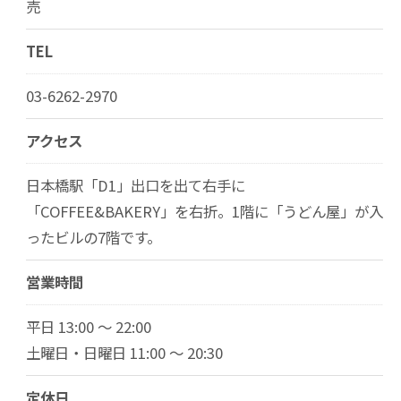
売
TEL
03-6262-2970
アクセス
日本橋駅「D1」出口を出て右手に
「COFFEE&BAKERY」を右折。1階に「うどん屋」が入
ったビルの7階です。
営業時間
平日 13:00 ～ 22:00
土曜日・日曜日 11:00 ～ 20:30
定休日