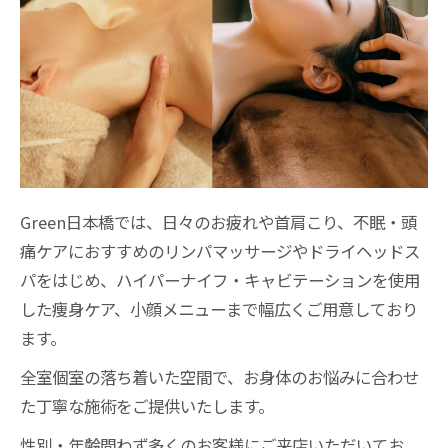
Green日本橋では、日々のお疲れや首肩こり、不眠・頭
痛ケアにおすすめのリンパマッサージやドライヘッドス
パをはじめ、ハイパーナイフ・キャビテーションを使用
した痩身ケア、小顔メニューまで幅広くご用意しており
ます。
全室個室の落ち着いた空間で、お身体のお悩みに合わせ
た丁寧な施術をご提供いたします。
性別・年齢問わず多くのお客様にご来店いただいてお