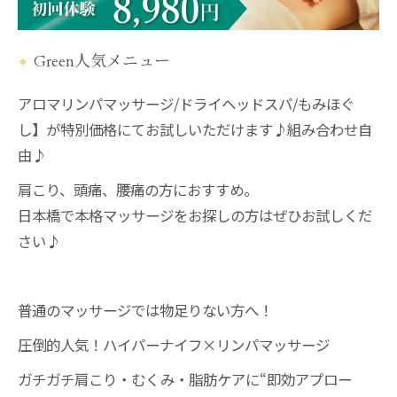
Green人気メニュー
アロマリンパマッサージ/ドライヘッドスパ/もみほぐ
し】が特別価格にてお試しいただけます♪組み合わせ自
由♪
肩こり、頭痛、腰痛の方におすすめ。
日本橋で本格マッサージをお探しの方はぜひお試しくだ
さい♪
普通のマッサージでは物足りない方へ！
圧倒的人気！ハイパーナイフ×リンパマッサージ
ガチガチ肩こり・むくみ・脂肪ケアに“即効アプロー