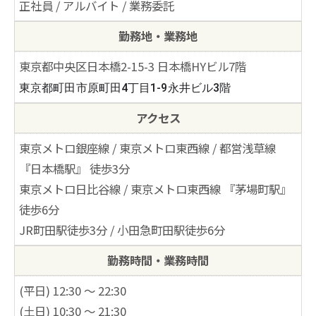
正社員 / アルバイト / 業務委託
勤務地・業務地
東京都中央区日本橋2-15-3 日本橋HYビル7階
東京都町田市原町田4丁目1-9永井ビル3階
アクセス
東京メトロ銀座線 / 東京メトロ東西線 / 都営浅草線
『日本橋駅』 徒歩3分
東京メトロ日比谷線 / 東京メトロ東西線 『茅場町駅』
徒歩6分
JR町田駅徒歩3分 / 小田急町田駅徒歩6分
勤務時間・業務時間
(平日) 12:30 ～ 22:30
(土日) 10:30 ～ 21:30