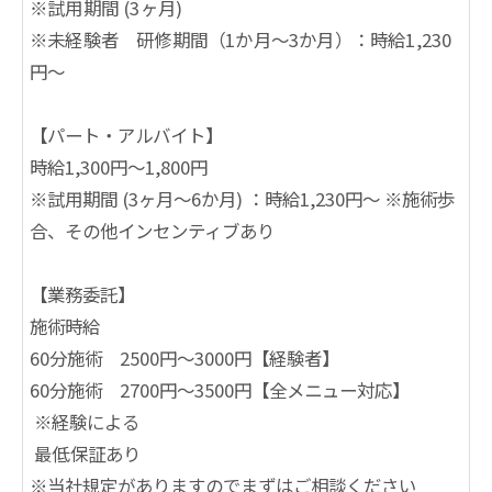
※試用期間 (3ヶ月)
※未経験者 研修期間（1か月～3か月）：時給1,230
円～
【パート・アルバイト】
時給1,300円〜1,800円
※試用期間 (3ヶ月～6か月) ：時給1,230円～ ※施術歩
合、その他インセンティブあり
【業務委託】
施術時給
60分施術 2500円～3000円【経験者】
60分施術 2700円～3500円【全メニュー対応】
※経験による
最低保証あり
※当社規定がありますのでまずはご相談ください