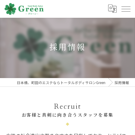
採用情報
日本橋、町田のエステならトータルボディサロンGreen
採用情報
Recruit
お客様と真剣に向き合うスタッフを募集