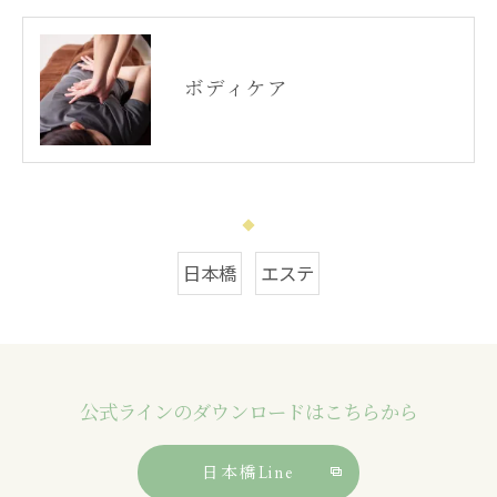
ボディケア
日本橋
エステ
公式ラインのダウンロードはこちらから
日本橋Line