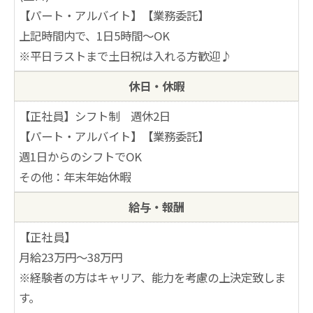
【パート・アルバイト】【業務委託】
上記時間内で、1日5時間～OK
※平日ラストまで土日祝は入れる方歓迎♪
休日・休暇
【正社員】シフト制 週休2日
【パート・アルバイト】【業務委託】
週1日からのシフトでOK
その他：年末年始休暇
給与・報酬
【正社員】
月給23万円～38万円
※経験者の方はキャリア、能力を考慮の上決定致しま
す。