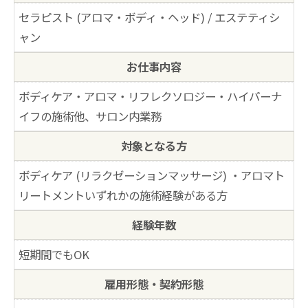
セラピスト (アロマ・ボディ・ヘッド) / エステティシ
ャン
お仕事内容
ボディケア・アロマ・リフレクソロジー・ハイパーナ
イフの施術他、サロン内業務
対象となる方
ボディケア (リラクゼーションマッサージ) ・アロマト
リートメントいずれかの施術経験がある方
経験年数
短期間でもOK
雇用形態・契約形態