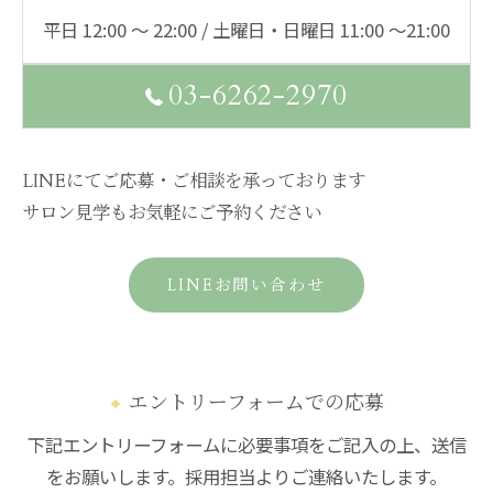
平日 12:00 ～ 22:00 / 土曜日・日曜日 11:00 ～21:00
03-6262-2970
LINEにてご応募・ご相談を承っております
サロン見学もお気軽にご予約ください
LINEお問い合わせ
エントリーフォームでの応募
下記エントリーフォームに必要事項をご記入の上、送信
をお願いします。採用担当よりご連絡いたします。