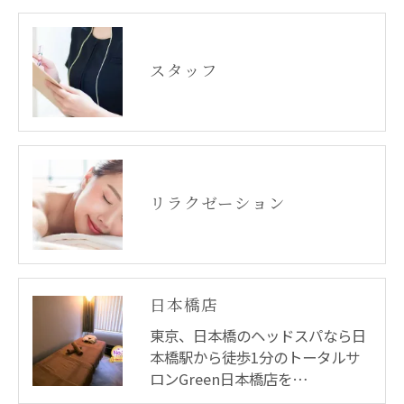
スタッフ
リラクゼーション
日本橋店
東京、日本橋のヘッドスパなら日
本橋駅から徒歩1分のトータルサ
ロンGreen日本橋店を…