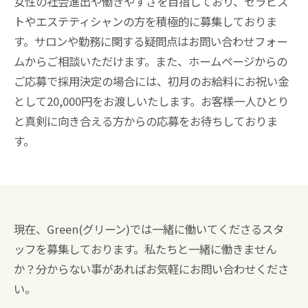
女性の社会進出や働きやすさを目指しており、セラピス
トやエステティシャンの方を積極的に募集しておりま
す。サロンや勤務に関する疑問点はお問い合わせフォー
ムからご相談いただけます。また、ホームページからの
ご応募で採用決定の場合には、初月のお給料にお祝い金
として20,000円をお渡しいたします。お客様一人ひとり
と真剣に向き合える方からの応募をお待ちしておりま
す。
現在、Green(グリーン)では一緒に働いてくださるスタ
ッフを募集しております。私たちと一緒に働きません
か？分からない事があればお気軽にお問い合わせくださ
い。