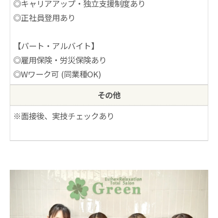
◎キャリアアップ・独立支援制度あり
◎正社員登用あり
【パート・アルバイト】
◎雇用保険・労災保険あり
◎Wワーク可 (同業種OK)
その他
※面接後、実技チェックあり