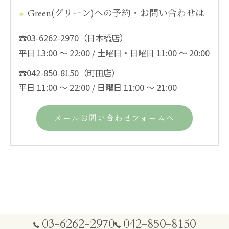
Green(グリーン)への予約・お問い合わせは
☎03-6262-2970（日本橋店）
平日 13:00 ～ 22:00 / 土曜日・日曜日 11:00 ～ 20:00
☎042-850-8150（町田店）
平日 11:00 ～ 22:00 / 日曜日 11:00 ～ 21:00
メールお問い合わせフォームへ
03-6262-2970
042-850-8150