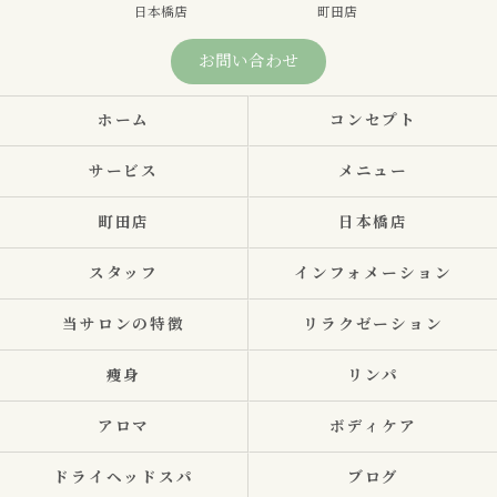
日本橋店
町田店
お問い合わせ
ホーム
コンセプト
サービス
メニュー
町田店
日本橋店
スタッフ
インフォメーション
当サロンの特徴
リラクゼーション
痩身
リンパ
アロマ
ボディケア
ドライヘッドスパ
ブログ