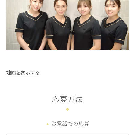
地図を表示する
応募方法
お電話での応募