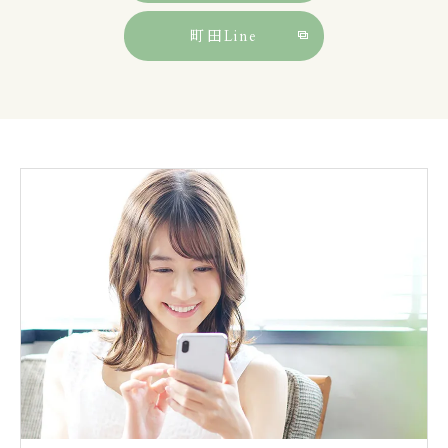
町田Line