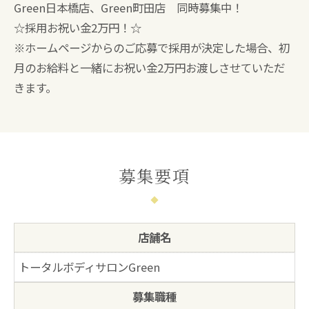
Green日本橋店、Green町田店 同時募集中！
☆採用お祝い金2万円！☆
※ホームページからのご応募で採用が決定した場合、初
月のお給料と一緒にお祝い金2万円お渡しさせていただ
きます。
募集要項
店舗名
トータルボディサロンGreen
募集職種