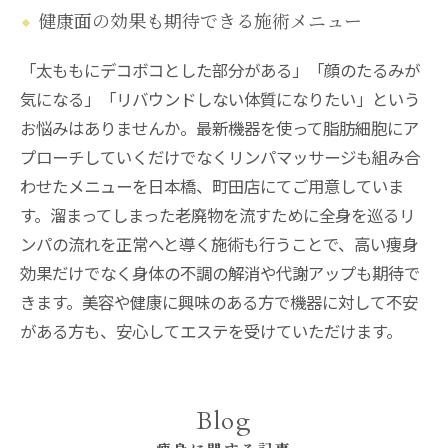
健康面の効果も期待できる施術メニュー
「太ももにデコボコとした部分がある」「顔のたるみが
気になる」「リバウンドしない体質になりたい」という
お悩みはありませんか。最新機器を使って脂肪細胞にア
プローチしていくだけでなくリンパマッサージも組み合
わせたメニューを日本橋、町田店にてご用意していま
す。溜まってしまった老廃物を流すために全身を巡るリ
ンパの流れを正常へと導く施術も行うことで、高い痩身
効果だけでなく身体の不調の解消や代謝アップも期待で
きます。美容や健康に興味のある方で機器に対して不安
がある方も、安心してエステを受けていただけます。
Blog