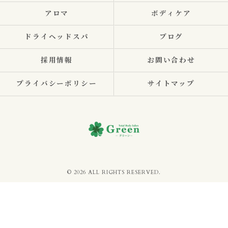
アロマ
ボディケア
ドライヘッドスパ
ブログ
採用情報
お問い合わせ
プライバシーポリシー
サイトマップ
© 2026 ALL RIGHTS RESERVED.