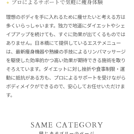
プロによるサポートで気軽に痩身体験
理想のボディを手に入れるために痩せたいと考える方は
多くいらっしゃいます。独力で地道にダイエットやシェ
イプアップを続けても、すぐに効果が出てくるものでは
ありません。日本橋にて提供しているエステメニュー
は、最新痩身機器や熟練の手技によるリンパマッサージ
を駆使した効率的かつ高い効果が期待できる施術を取り
そろえています。ダイエットに対し挫折や食事制限・運
動に抵抗がある方も、プロによるサポートを受けながら
ボディメイクができるので、安心してお任せいただけま
す。
SAME CATEGORY
同じカテゴリーのページ