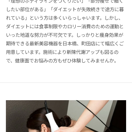
「理想のボディラインをつくりたい」「部分痩せで細く
したい部位がある」「ダイエットが失敗続きで途方に暮
れている」という方は多くいらっしゃいます。しかし、
ダイエットには食事制限やカロリー消費のための運動と
いった地道な努力が不可欠です。しっかりと痩身効果が
期待できる最新美容機器を日本橋、町田店にて幅広くご
用意しています。施術により新陳代謝アップも図るの
で、健康面でお悩みの方もぜひ体験してみませんか。