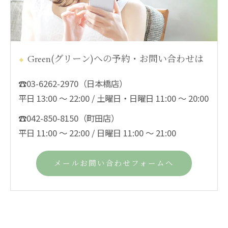
Green(グリーン)への予約・お問い合わせは
☎03-6262-2970（日本橋店）
平日 13:00 ～ 22:00 / 土曜日・日曜日 11:00 ～ 20:00
☎042-850-8150（町田店）
平日 11:00 ～ 22:00 / 日曜日 11:00 ～ 21:00
メールお問い合わせフォームへ