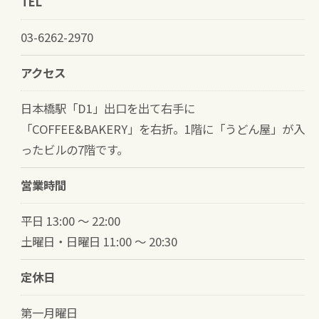
TEL
03-6262-2970
アクセス
日本橋駅「D1」出口を出て右手に
「COFFEE&BAKERY」を右折。1階に「うどん屋」が入
ったビルの7階です。
営業時間
平日 13:00 ～ 22:00
土曜日・日曜日 11:00 ～ 20:30
定休日
第一月曜日