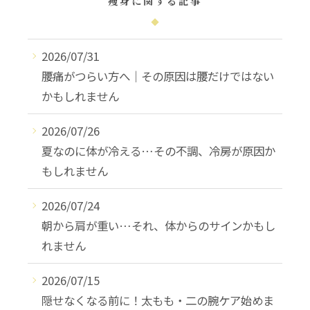
痩身に関する記事
2026/07/31
腰痛がつらい方へ｜その原因は腰だけではない
かもしれません
2026/07/26
夏なのに体が冷える…その不調、冷房が原因か
もしれません
2026/07/24
朝から肩が重い…それ、体からのサインかもし
れません
2026/07/15
隠せなくなる前に！太もも・二の腕ケア始めま