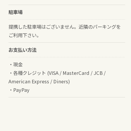
駐車場
提携した駐車場はございません。近隣のパーキングを
ご利用下さい。
お支払い方法
・現金
・各種クレジット (VISA / MasterCard / JCB /
American Express / Diners)
・PayPay