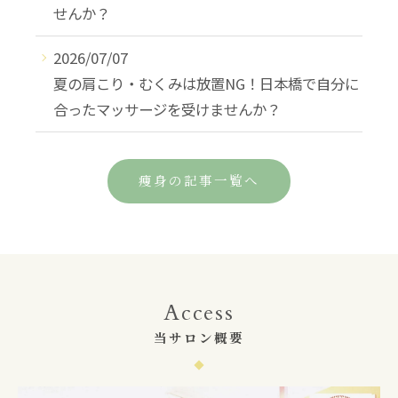
せんか？
2026/07/07
夏の肩こり・むくみは放置NG！日本橋で自分に
合ったマッサージを受けませんか？
痩身の記事一覧へ
Access
当サロン概要