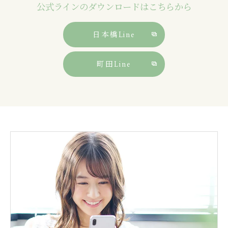
公式ラインのダウンロードはこちらから
日本橋Line
町田Line