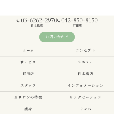
03-6262-2970
042-850-8150
日本橋店
町田店
お問い合わせ
ホーム
コンセプト
サービス
メニュー
町田店
日本橋店
スタッフ
インフォメーション
当サロンの特徴
リラクゼーション
痩身
リンパ