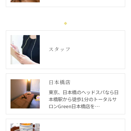
スタッフ
日本橋店
東京、日本橋のヘッドスパなら日
本橋駅から徒歩1分のトータルサ
ロンGreen日本橋店を…