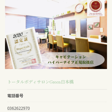
トータルボディサロンGreen日本橋
電話番号
0362622970