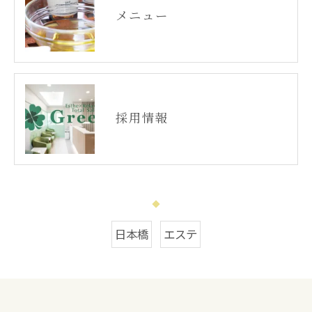
メニュー
採用情報
日本橋
エステ