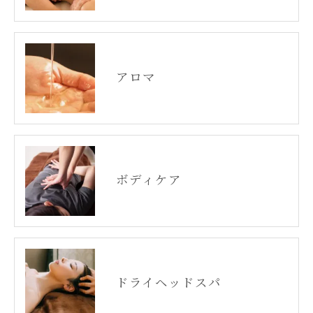
アロマ
ボディケア
ドライヘッドスパ