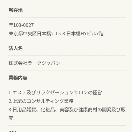
所在地
〒103-0027
東京都中央区日本橋2-15-3 日本橋HYビル7階
法人名
株式会社ラークジャパン
業務内容
1.エステ及びリラクゼーションサロンの経営
2.上記のコンサルティング業務
3.日用品雑貨、化粧品、美容及び健康商材の開発及び販
売