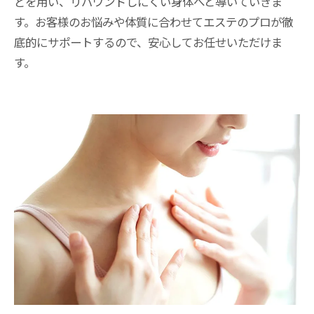
どを用い、リバウンドしにくい身体へと導いていきま
す。お客様のお悩みや体質に合わせてエステのプロが徹
底的にサポートするので、安心してお任せいただけま
す。