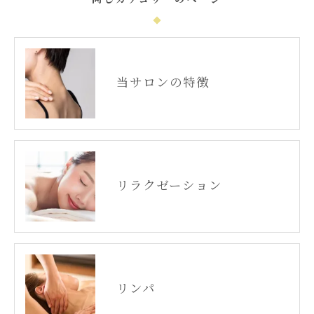
当サロンの特徴
リラクゼーション
リンパ