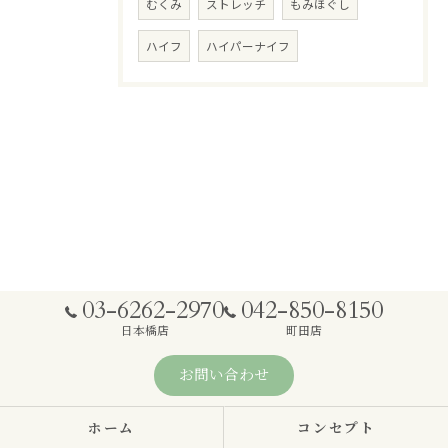
むくみ
ストレッチ
もみほぐし
ハイフ
ハイパーナイフ
03-6262-2970
042-850-8150
日本橋店
町田店
お問い合わせ
ホーム
コンセプト