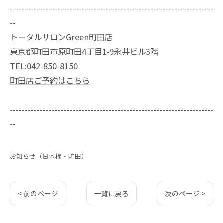
--------------------------------------------------------------------
--
トータルサロンGreen町田店
東京都町田市原町田4丁目1-9永井ビル3階
TEL:042-850-8150
町田店ご予約はこちら
--------------------------------------------------------------------
--
お知らせ（日本橋・町田）
< 前のページ
一覧に戻る
次のページ >