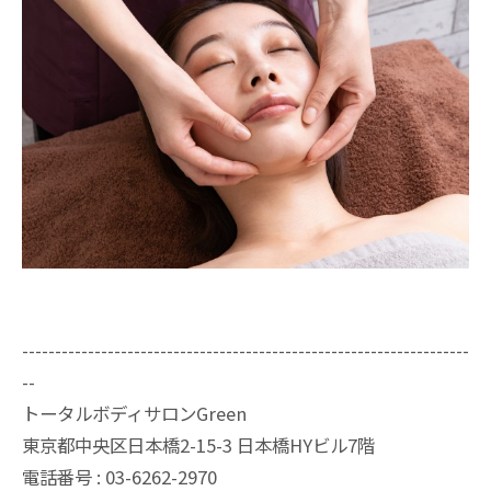
--------------------------------------------------------------------
--
トータルボディサロンGreen
東京都中央区日本橋2-15-3 日本橋HYビル7階
電話番号 : 03-6262-2970