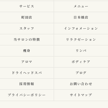
サービス
メニュー
町田店
日本橋店
スタッフ
インフォメーション
当サロンの特徴
リラクゼーション
痩身
リンパ
アロマ
ボディケア
ドライヘッドスパ
ブログ
採用情報
お問い合わせ
プライバシーポリシー
サイトマップ