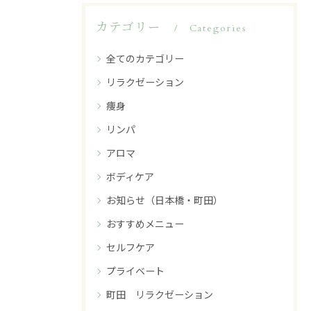
カテゴリー
Categories
全てのカテゴリー
リラクゼーション
痩身
リンパ
アロマ
ボディケア
お知らせ（日本橋・町田）
おすすめメニュー
セルフケア
プライベート
町田 リラクゼーション