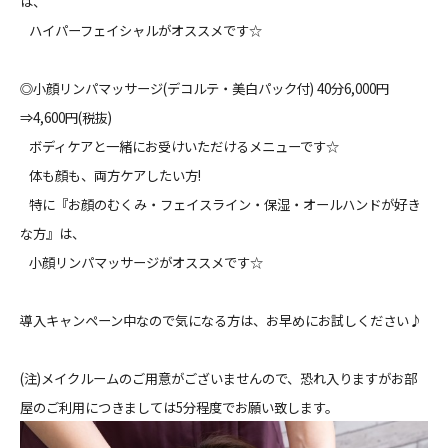
は、
ハイパーフェイシャルがオススメです☆
◎小顔リンパマッサージ(デコルテ・美白パック付) 40分6,000円
⇒4,600円(税抜)
ボディケアと一緒にお受けいただけるメニューです☆
体も顔も、両方ケアしたい方!
特に『お顔のむくみ・フェイスライン・保湿・オールハンドが好き
な方』は、
小顔リンパマッサージがオススメです☆
導入キャンペーン中なので気になる方は、お早めにお試しください♪
(注)メイクルームのご用意がございませんので、恐れ入りますがお部
屋のご利用につきましては5分程度でお願い致します。