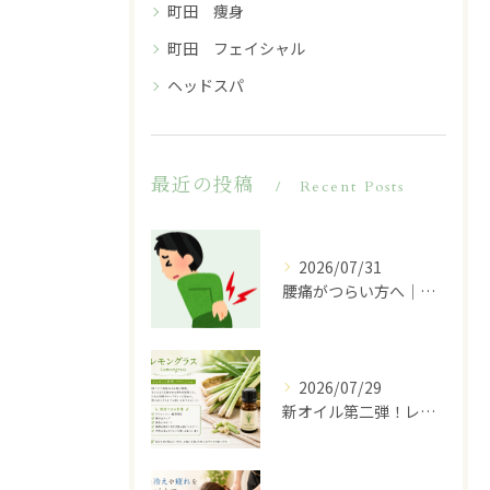
町田 痩身
町田 フェイシャル
ヘッドスパ
最近の投稿
Recent Posts
2026/07/31
腰痛がつらい方へ｜その原因は腰だけではないかもしれません
2026/07/29
新オイル第二弾！レモングラスのご紹介♪