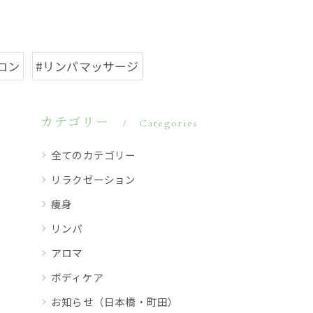
ロン
#リンパマッサージ
カテゴリー
Categories
全てのカテゴリー
リラクゼーション
痩身
リンパ
アロマ
ボディケア
お知らせ（日本橋・町田）