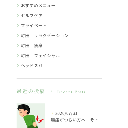
おすすめメニュー
セルフケア
プライベート
町田 リラクゼーション
町田 痩身
町田 フェイシャル
ヘッドスパ
最近の投稿
Recent Posts
2026/07/31
腰痛がつらい方へ｜その原因は腰だけではないかもしれません