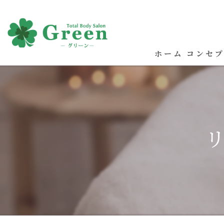
ホーム
コンセ