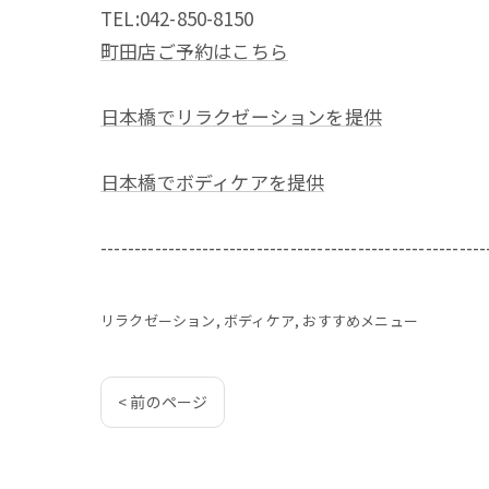
TEL:042-850-8150
町田店ご予約はこちら
日本橋でリラクゼーションを提供
日本橋でボディケアを提供
---------------------------------------------------------
リラクゼーション
ボディケア
おすすめメニュー
< 前のページ