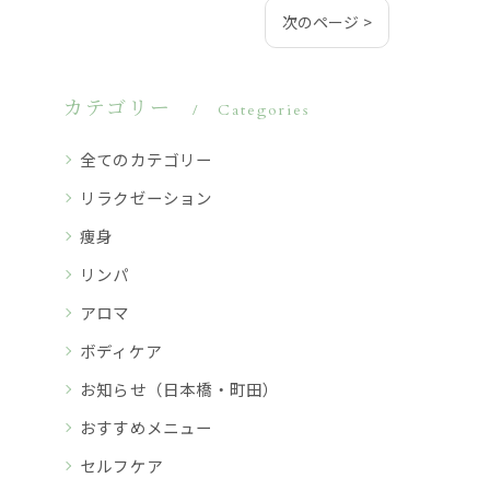
次のページ >
カテゴリー
Categories
全てのカテゴリー
リラクゼーション
痩身
リンパ
アロマ
ボディケア
お知らせ（日本橋・町田）
おすすめメニュー
セルフケア