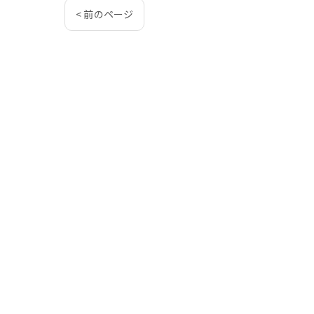
< 前のページ