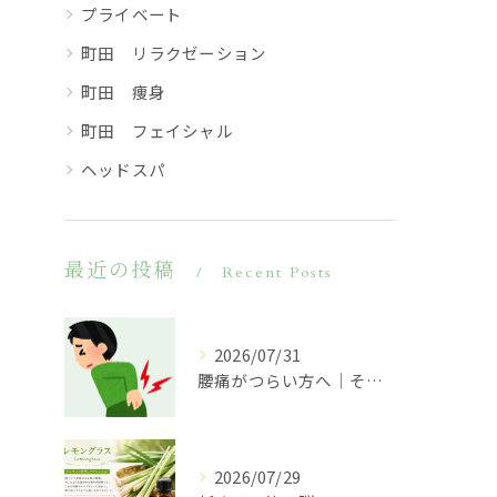
プライベート
町田 リラクゼーション
町田 痩身
町田 フェイシャル
ヘッドスパ
最近の投稿
Recent Posts
2026/07/31
腰痛がつらい方へ｜その原因は腰だけではないかもしれません
2026/07/29