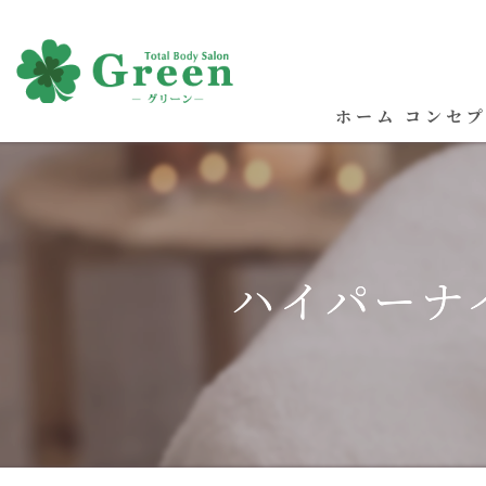
ホーム
コンセ
ハイパーナ