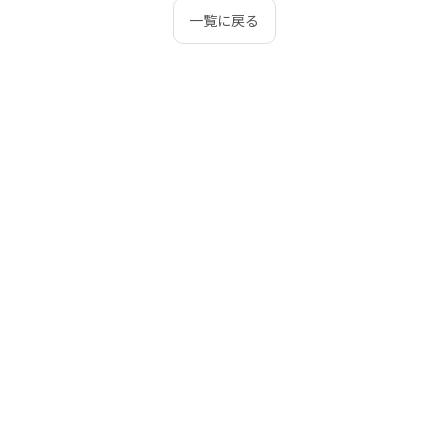
一覧に戻る