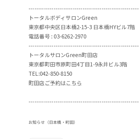
---------------------------------------------------------
トータルボディサロンGreen
東京都中央区日本橋2-15-3 日本橋HYビル7階
電話番号 : 03-6262-2970
---------------------------------------------------------
トータルサロンGreen町田店
東京都町田市原町田4丁目1-9永井ビル3階
TEL:042-850-8150
町田店ご予約はこちら
---------------------------------------------------------
お知らせ（日本橋・町田）