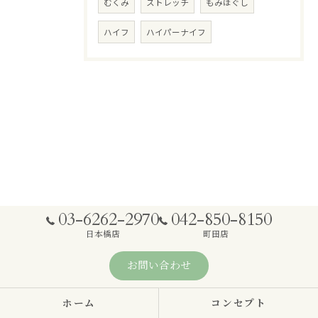
むくみ
ストレッチ
もみほぐし
ハイフ
ハイパーナイフ
03-6262-2970
042-850-8150
日本橋店
町田店
お問い合わせ
ホーム
コンセプト