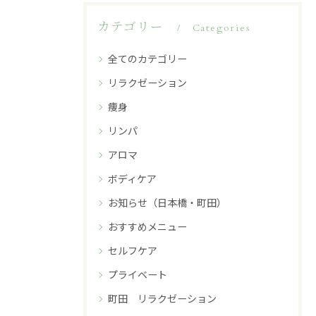
カテゴリー
Categories
全てのカテゴリー
リラクゼーション
痩身
リンパ
アロマ
ボディケア
お知らせ（日本橋・町田）
おすすめメニュー
セルフケア
プライベート
町田 リラクゼーション