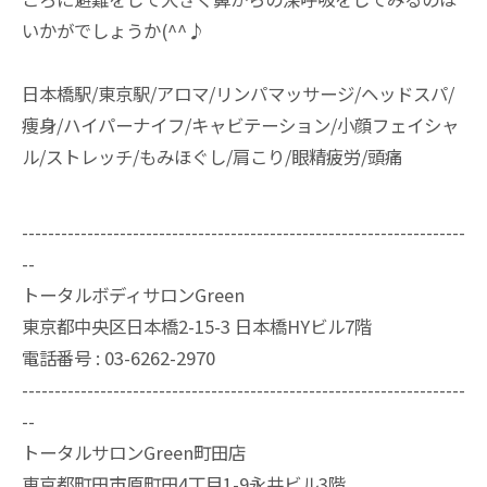
いかがでしょうか(^^♪
日本橋駅/東京駅/アロマ/リンパマッサージ/ヘッドスパ/
痩身/ハイパーナイフ/キャビテーション/小顔フェイシャ
ル/ストレッチ/もみほぐし/肩こり/眼精疲労/頭痛
--------------------------------------------------------------------
--
トータルボディサロンGreen
東京都中央区日本橋2-15-3 日本橋HYビル7階
電話番号 : 03-6262-2970
--------------------------------------------------------------------
--
トータルサロンGreen町田店
東京都町田市原町田4丁目1-9永井ビル3階