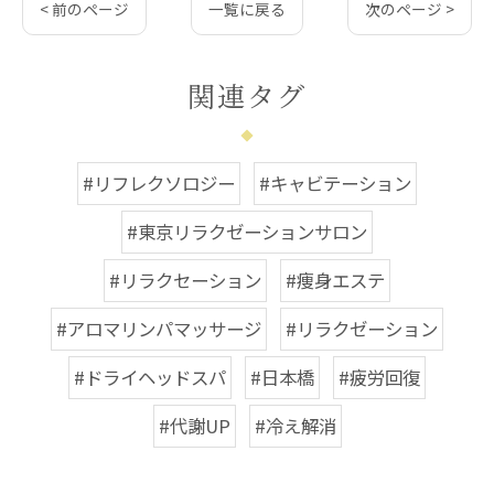
< 前のページ
一覧に戻る
次のページ >
関連タグ
#リフレクソロジー
#キャビテーション
#東京リラクゼーションサロン
#リラクセーション
#痩身エステ
#アロマリンパマッサージ
#リラクゼーション
#ドライヘッドスパ
#日本橋
#疲労回復
#代謝UP
#冷え解消