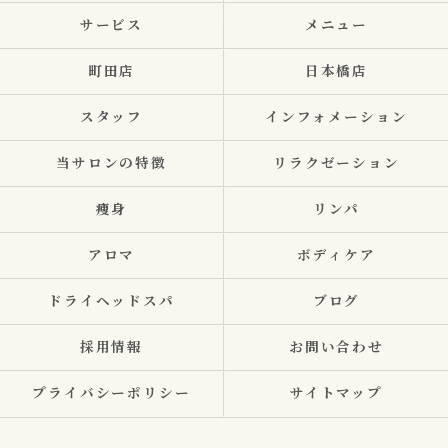
サービス
メニュー
町田店
日本橋店
スタッフ
インフォメーション
当サロンの特徴
リラクゼーション
痩身
リンパ
アロマ
ボディケア
ドライヘッドスパ
ブログ
採用情報
お問い合わせ
プライバシーポリシー
サイトマップ