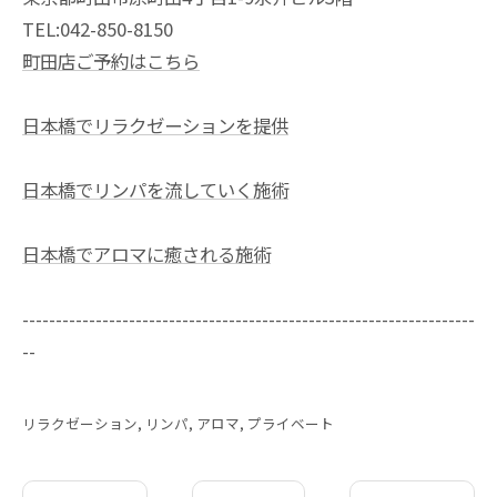
TEL:042-850-8150
町田店ご予約はこちら
日本橋でリラクゼーションを提供
日本橋でリンパを流していく施術
日本橋でアロマに癒される施術
--------------------------------------------------------------------
--
リラクゼーション
リンパ
アロマ
プライベート