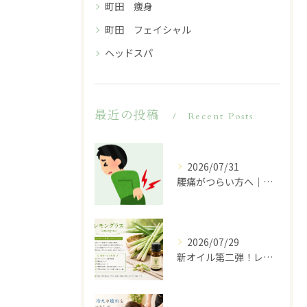
町田 痩身
町田 フェイシャル
ヘッドスパ
最近の投稿
Recent Posts
2026/07/31
腰痛がつらい方へ｜その原因は腰だけではないかもしれません
2026/07/29
新オイル第二弾！レモングラスのご紹介♪