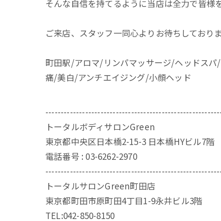
そんな自信を持てるように当店は全力で皆様
ご来店、スタッフ一同心よりお待ちしており
町田駅/アロマ/リンパマッサージ/ヘッドスパ
痛/美白/アンチエイジング/小顔ヘッド
---------------------------------------------------------
トータルボディサロンGreen
東京都中央区日本橋2-15-3 日本橋HYビル7階
電話番号 : 03-6262-2970
---------------------------------------------------------
トータルサロンGreen町田店
東京都町田市原町田4丁目1-9永井ビル3階
TEL:042-850-8150