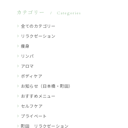
カテゴリー
Categories
全てのカテゴリー
リラクゼーション
痩身
リンパ
アロマ
ボディケア
お知らせ（日本橋・町田）
おすすめメニュー
セルフケア
プライベート
町田 リラクゼーション