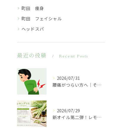
町田 痩身
町田 フェイシャル
ヘッドスパ
最近の投稿
Recent Posts
2026/07/31
腰痛がつらい方へ｜その原因は腰だけではないかもしれません
2026/07/29
新オイル第二弾！レモングラスのご紹介♪