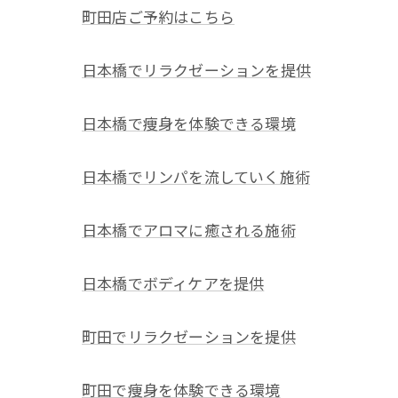
町田店ご予約はこちら
日本橋でリラクゼーションを提供
日本橋で痩身を体験できる環境
日本橋でリンパを流していく施術
日本橋でアロマに癒される施術
日本橋でボディケアを提供
町田でリラクゼーションを提供
町田で痩身を体験できる環境