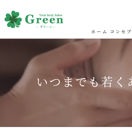
ホーム
コンセ
いつまでも若く