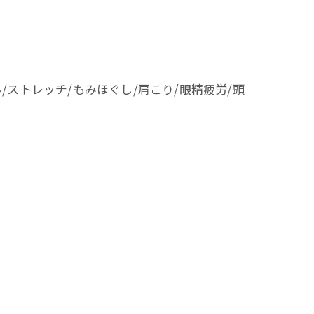
/ストレッチ/もみほぐし/肩こり/眼精疲労/頭