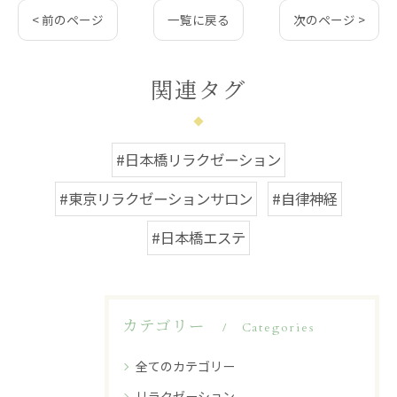
< 前のページ
一覧に戻る
次のページ >
関連タグ
#日本橋リラクゼーション
#東京リラクゼーションサロン
#自律神経
#日本橋エステ
カテゴリー
Categories
全てのカテゴリー
リラクゼーション