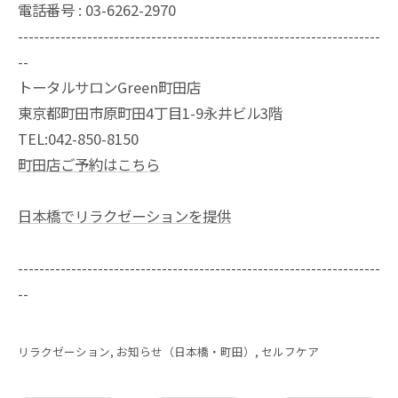
電話番号 : 03-6262-2970
--------------------------------------------------------------------
--
トータルサロンGreen町田店
東京都町田市原町田4丁目1-9永井ビル3階
TEL:042-850-8150
町田店ご予約はこちら
日本橋でリラクゼーションを提供
--------------------------------------------------------------------
--
リラクゼーション
お知らせ（日本橋・町田）
セルフケア