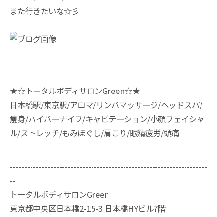
また行きたいな☆彡
★☆トータルボディサロンGreen☆★
日本橋駅/東京駅/アロマ/リンパマッサージ/ヘッドスパ/
痩身/ハイパーナイフ/キャビテーション/小顔フェイシャ
ル/ストレッチ/もみほぐし/肩こり/眼精疲労/頭痛
--------------------------------------------------------------------
--
トータルボディサロンGreen
東京都中央区日本橋2-15-3 日本橋HYビル7階