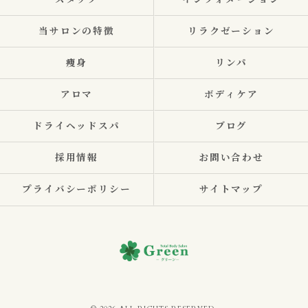
スタッフ
インフォメーション
当サロンの特徴
リラクゼーション
痩身
リンパ
アロマ
ボディケア
ドライヘッドスパ
ブログ
採用情報
お問い合わせ
プライバシーポリシー
サイトマップ