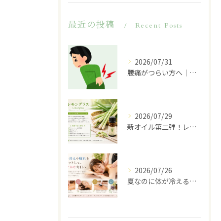
最近の投稿
Recent Posts
2026/07/31
腰痛がつらい方へ｜その原因は腰だけではないかもしれません
2026/07/29
新オイル第二弾！レモングラスのご紹介♪
2026/07/26
夏なのに体が冷える…その不調、冷房が原因かもしれません