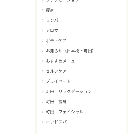
痩身
リンパ
アロマ
ボディケア
お知らせ（日本橋・町田）
おすすめメニュー
セルフケア
プライベート
町田 リラクゼーション
町田 痩身
町田 フェイシャル
ヘッドスパ