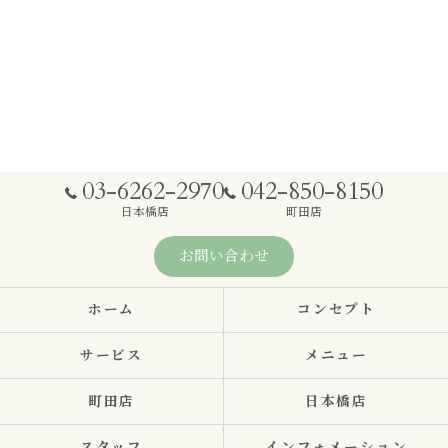
03-6262-2970
042-850-8150
日本橋店
町田店
お問い合わせ
ホーム
コンセプト
サービス
メニュー
町田店
日本橋店