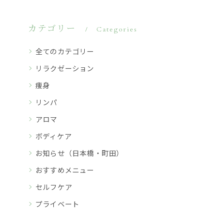
カテゴリー
Categories
全てのカテゴリー
リラクゼーション
痩身
リンパ
アロマ
ボディケア
お知らせ（日本橋・町田）
おすすめメニュー
セルフケア
プライベート