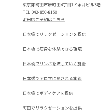
東京都町田市原町田4丁目1-9永井ビル3階
TEL:042-850-8150
町田店ご予約はこちら
日本橋でリラクゼーションを提供
日本橋で痩身を体験できる環境
日本橋でリンパを流していく施術
日本橋でアロマに癒される施術
日本橋でボディケアを提供
町田でリラクゼーションを提供