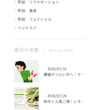
町田 リラクゼーション
町田 痩身
町田 フェイシャル
ヘッドスパ
最近の投稿
Recent Posts
2026/07/31
腰痛がつらい方へ｜その原因は腰だけではないかもしれません
2026/07/29
新オイル第二弾！レモングラスのご紹介♪