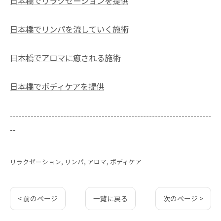
日本橋でリラクゼーションを提供
日本橋でリンパを流していく施術
日本橋でアロマに癒される施術
日本橋でボディケアを提供
--------------------------------------------------------------------
--
リラクゼーション
リンパ
アロマ
ボディケア
< 前のページ
一覧に戻る
次のページ >