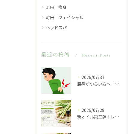
町田 痩身
町田 フェイシャル
ヘッドスパ
最近の投稿
Recent Posts
2026/07/31
腰痛がつらい方へ｜その原因は腰だけではないかもしれません
2026/07/29
新オイル第二弾！レモングラスのご紹介♪