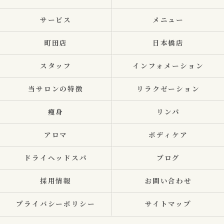
サービス
メニュー
町田店
日本橋店
スタッフ
インフォメーション
当サロンの特徴
リラクゼーション
痩身
リンパ
アロマ
ボディケア
ドライヘッドスパ
ブログ
採用情報
お問い合わせ
プライバシーポリシー
サイトマップ