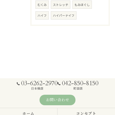
むくみ
ストレッチ
もみほぐし
ハイフ
ハイパーナイフ
03-6262-2970
042-850-8150
日本橋店
町田店
お問い合わせ
ホーム
コンセプト