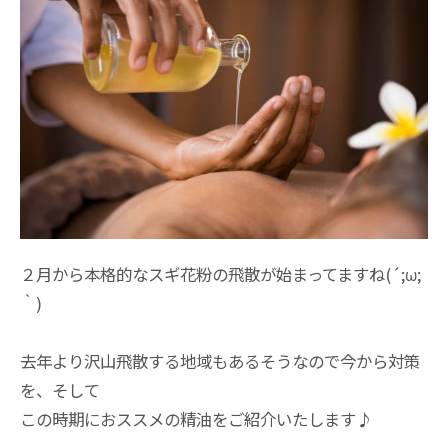
２月から本格的なスギ花粉の飛散が始まってますね(´;ω;
｀)
去年より沢山飛散する地域もあるそうなので今から対策
を、そして
この時期におススメの精油をご紹介いたします♪