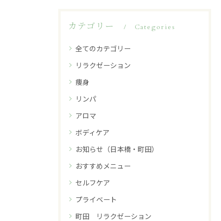
カテゴリー
Categories
全てのカテゴリー
リラクゼーション
痩身
リンパ
アロマ
ボディケア
お知らせ（日本橋・町田）
おすすめメニュー
セルフケア
プライベート
町田 リラクゼーション