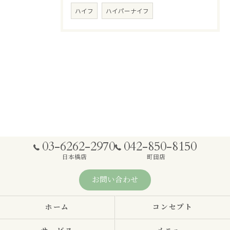
ハイフ
ハイパーナイフ
03-6262-2970
042-850-8150
日本橋店
町田店
お問い合わせ
ホーム
コンセプト