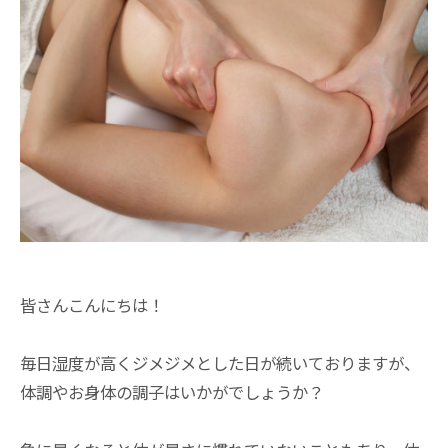
皆さんこんにちは！
毎日湿度が高くジメジメとした日が続いておりますが、
体調やお身体の調子はいかがでしょうか？