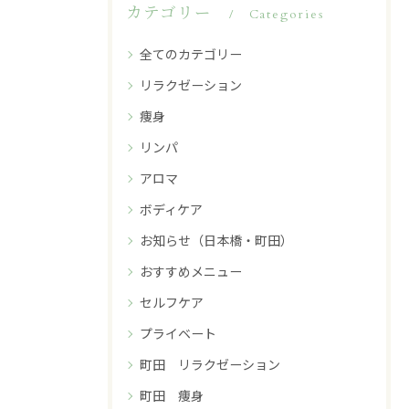
カテゴリー
Categories
全てのカテゴリー
リラクゼーション
痩身
リンパ
アロマ
ボディケア
お知らせ（日本橋・町田）
おすすめメニュー
セルフケア
プライベート
町田 リラクゼーション
町田 痩身