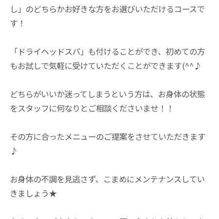
し」のどちらかお好きな方をお選びいただけるコースで
す！
「ドライヘッドスパ」も付けることができ、初めての方
もお試しで気軽に受けていただくことができます(^^♪
どちらがいいか迷ってしまうという方は、お身体の状態
をスタッフに何なりとご相談くださいませ！！
その方に合ったメニューのご提案をさせていただきます
♪
お身体の不調を見逃さず、こまめにメンテナンスしてい
きましょう★