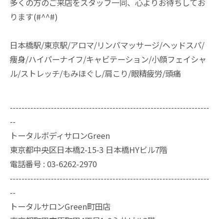
多くの方のご来店をスタッフ一同、心よりお待ちしてお
ります(#^^#)
日本橋駅/東京駅/アロマ/リンパマッサージ/ヘッドスパ/
痩身/ハイパーナイフ/キャビテーション/小顔フェイシャ
ル/ストレッチ/もみほぐし/肩こり/眼精疲労/頭痛
--------------------------------------------------------------------
--
トータルボディサロンGreen
東京都中央区日本橋2-15-3 日本橋HYビル7階
電話番号 : 03-6262-2970
--------------------------------------------------------------------
--
トータルサロンGreen町田店