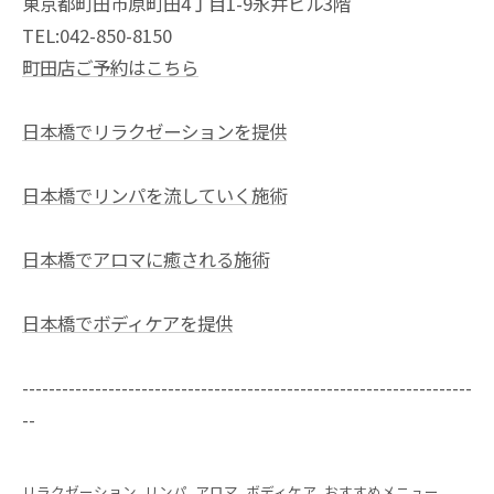
東京都町田市原町田4丁目1-9永井ビル3階
TEL:042-850-8150
町田店ご予約はこちら
日本橋でリラクゼーションを提供
日本橋でリンパを流していく施術
日本橋でアロマに癒される施術
日本橋でボディケアを提供
--------------------------------------------------------------------
--
リラクゼーション
リンパ
アロマ
ボディケア
おすすめメニュー