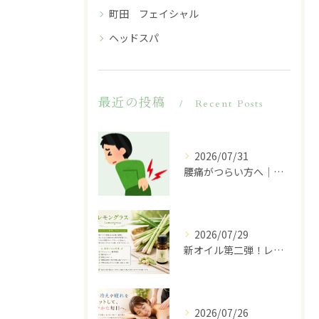
町田 フェイシャル
ヘッドスパ
最近の投稿
Recent Posts
2026/07/31
腰痛がつらい方へ｜その原因は腰だけではないかもしれません
2026/07/29
新オイル第二弾！レモングラスのご紹介♪
2026/07/26