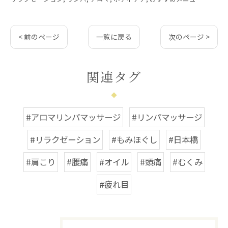
< 前のページ
一覧に戻る
次のページ >
関連タグ
#アロマリンパマッサージ
#リンパマッサージ
#リラクゼーション
#もみほぐし
#日本橋
#肩こり
#腰痛
#オイル
#頭痛
#むくみ
#疲れ目