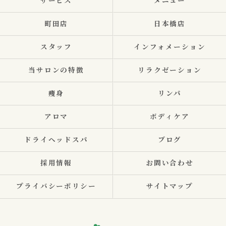
サービス
メニュー
町田店
日本橋店
スタッフ
インフォメーション
当サロンの特徴
リラクゼーション
痩身
リンパ
アロマ
ボディケア
ドライヘッドスパ
ブログ
採用情報
お問い合わせ
プライバシーポリシー
サイトマップ