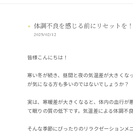
体調不良を感じる前にリセットを
2025/02/12
皆様こんにちは！
寒い冬が続き、昼間と夜の気温差が大きくな
が気になる方も多いのではないでしょうか？
実は、寒暖差が大きくなると、体内の血行が
て眠りの質の低下です。気温差による体調不
そんな季節にぴったりのリラクゼーションメ