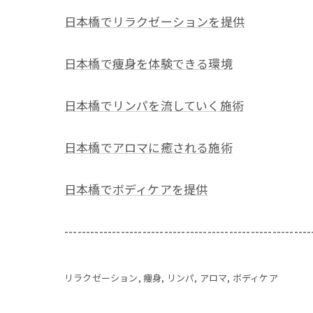
日本橋でリラクゼーションを提供
日本橋で痩身を体験できる環境
日本橋でリンパを流していく施術
日本橋でアロマに癒される施術
日本橋でボディケアを提供
---------------------------------------------------------
リラクゼーション
痩身
リンパ
アロマ
ボディケア