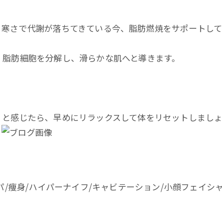
。寒さで代謝が落ちてきている今、脂肪燃焼をサポートし
。脂肪細胞を分解し、滑らかな肌へと導きます。
」と感じたら、早めにリラックスして体をリセットしまし
。
パ/痩身/ハイパーナイフ/キャビテーション/小顔フェイシャ