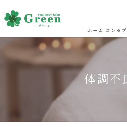
ホーム
コンセ
体調不