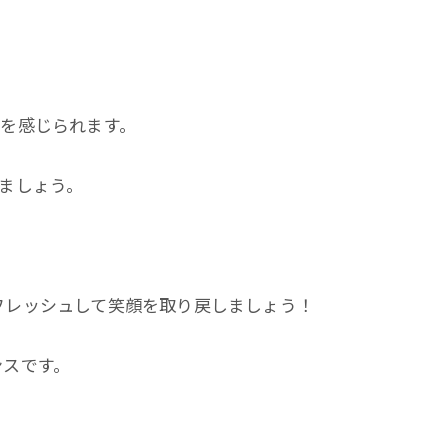
を感じられます。
ましょう。
フレッシュして笑顔を取り戻しましょう！
ンスです。