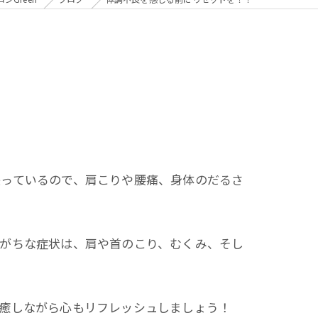
張っているので、肩こりや腰痛、身体のだるさ
りがちな症状は、肩や首のこり、むくみ、そし
を癒しながら心もリフレッシュしましょう！