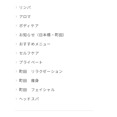
リンパ
アロマ
ボディケア
お知らせ（日本橋・町田）
おすすめメニュー
セルフケア
プライベート
町田 リラクゼーション
町田 痩身
町田 フェイシャル
ヘッドスパ