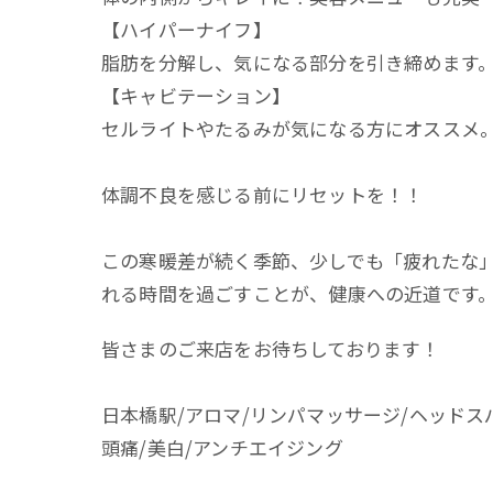
【ハイパーナイフ】
脂肪を分解し、気になる部分を引き締めます
【キャビテーション】
セルライトやたるみが気になる方にオススメ
体調不良を感じる前にリセットを！！
この寒暖差が続く季節、少しでも「疲れたな
れる時間を過ごすことが、健康への近道です
皆さまのご来店をお待ちしております！
日本橋駅/アロマ/リンパマッサージ/ヘッドス
頭痛/美白/アンチエイジング