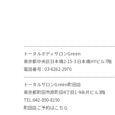
---------------------------------------------------------
トータルボディサロンGreen
東京都中央区日本橋2-15-3 日本橋HYビル7階
電話番号 : 03-6262-2970
---------------------------------------------------------
トータルサロンGreen町田店
東京都町田市原町田4丁目1-9永井ビル3階
TEL:042-850-8150
町田店ご予約はこちら