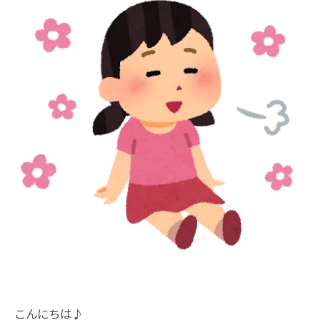
こんにちは♪