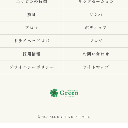
当サロンの特徴
リラクゼーション
痩身
リンパ
アロマ
ボディケア
ドライヘッドスパ
ブログ
採用情報
お問い合わせ
プライバシーポリシー
サイトマップ
© 2026 ALL RIGHTS RESERVED.