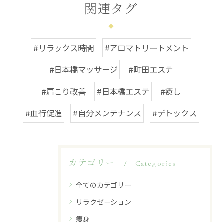
関連タグ
#リラックス時間
#アロマトリートメント
#日本橋マッサージ
#町田エステ
#肩こり改善
#日本橋エステ
#癒し
#血行促進
#自分メンテナンス
#デトックス
カテゴリー
Categories
全てのカテゴリー
リラクゼーション
痩身