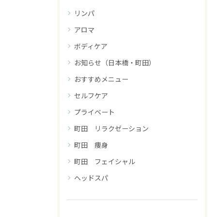
リンパ
アロマ
ボディケア
お知らせ（日本橋・町田）
おすすめメニュー
セルフケア
プライベート
町田 リラクゼーション
町田 痩身
町田 フェイシャル
ヘッドスパ