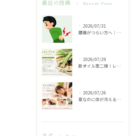
最近の投稿
Recent Posts
2026/07/31
腰痛がつらい方へ｜その原因は腰だけではないかもしれません
2026/07/29
新オイル第二弾！レモングラスのご紹介♪
2026/07/26
夏なのに体が冷える…その不調、冷房が原因かもしれません
タグ