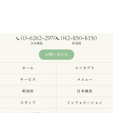
03-6262-2970
042-850-8150
日本橋店
町田店
お問い合わせ
ホーム
コンセプト
サービス
メニュー
町田店
日本橋店
スタッフ
インフォメーション