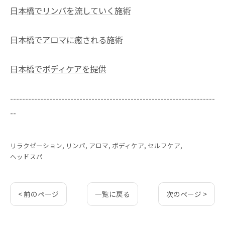
日本橋でリンパを流していく施術
日本橋でアロマに癒される施術
日本橋でボディケアを提供
--------------------------------------------------------------------
--
リラクゼーション
リンパ
アロマ
ボディケア
セルフケア
ヘッドスパ
< 前のページ
一覧に戻る
次のページ >